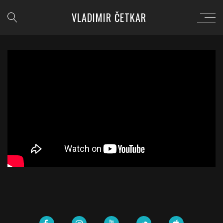
VLADIMIR ČETKAR
';